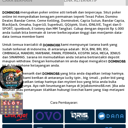
CARA BERMAIN
LINK ALTERNATIF
merupakan poker online asli terbaik dan terpercaya. Situs poker
DOMINO88
online ini menyediakan beragam permainan seperti Texas Poker, Domino
Dealer, Bandar Ceme, Ceme Keliling, Dominobet, Capsa Susun, Bandar Capsa,
Blackjack, Omaha, Super10, Superbull, QQspirit, Slots, IDNLIVE, Togel dan E-
SPORT, sportbook, E-lottery dan MM Tangkas. Cukup dengan deposit Rp 5.000
anda sudah bisa bermain di server berkecepatan tinggi dan menjamin data-
data semua member kami
Untuk semua transaksi di
kami mempunyai sarana bank yang
DOMINO88
sudah terkenal di indonesia, di antaranya adalah : BCA, BNI, BRI, BSI,
CIMBNIAGA, MANDIRI, MAYBANK, PANIN, PERMATA, KOSPIN JASA, MEGA, JENIUS
dan SINARMAS. sarana ini memudahkan anda selama bertransaksi deposit
maupun withdraw. Dengan kemudahan ini anda dapat mengakses
DOMINO88
ini di smartphone kesayangan anda.
Raih hadiah menarik dari
yang bisa anda dapatkan setiap harinya.
DOMINO88
Hadiah yang kami berikan di antaranya lucky spin , big small , poker bid yang
bisa anda dapatkan setiap harinya dan mysteri box yang bisa anda buka
setiap minggunya. Ayo raih keuntungan hanya di jejakdomino88.net. jika ada
keluhan atau pertanyaan silahkan hubungi livechat kami yang siap melayani
anda.
Cara Pembayaran: